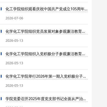
化工学院组织观看庆祝中国共产党成立105周年大会
2026-07-06
化学化工学院组织党员发展对象参观廉洁教育展厅
2026-05-13
化学化工学院组织入党积极分子参观廉洁教育展厅
2026-05-13
化学化工学院举行2026年第一期入党积极分子党校培训开...
2026-05-13
学院党委召开2025年度党支部书记全面从严治党述责述廉...