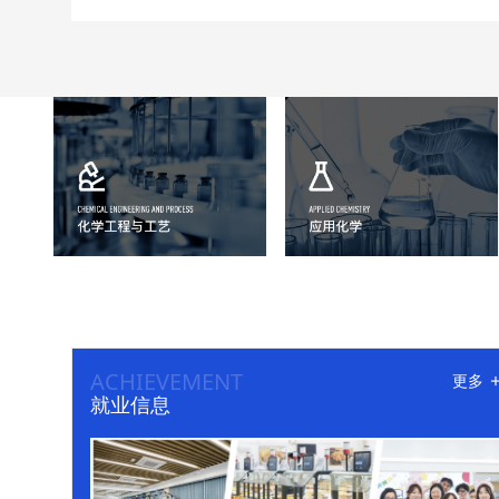
ACHIEVEMENT
更多
就业信息