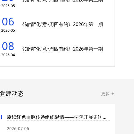
2026-05
06
《知情“化”意•周四有约》2026年第二期
2026-05
08
《知情“化”意•周四有约》2026年第一期
2026-04
党建动态
更多
赓续红色血脉传递组织温情——学院开展走访慰问老党员活...
2026-07-06