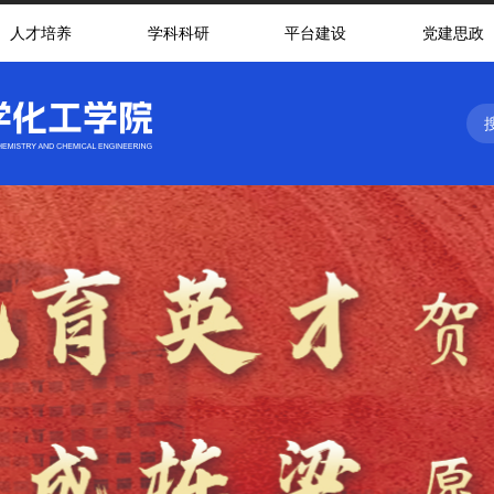
人才培养
学科科研
平台建设
党建思政