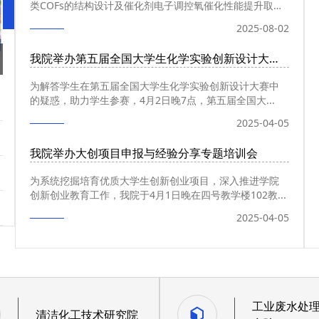
类COFs的结构设计及催化剂电子调控氧催化性能提升取
得...
2025-08-02
我院举办第五届全国大学生化学实验创新设计大赛答疑会
为解答学生在第五届全国大学生化学实验创新设计大赛中
的疑惑，助力学生参赛，4月2日晚7点，第五届全国大...
2025-04-05
我院举办大创项目申报与经验分享专题培训会
为系统挖掘培育优质大学生创新创业项目，深入推进学院
创新创业教育工作，我院于4月1日晚在四号教学楼102教...
2025-04-05
工业废水处
清洁化工技术研究院