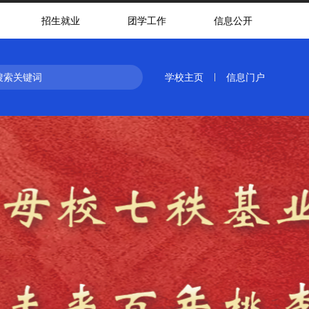
招生就业
团学工作
信息公开
学校主页
信息门户