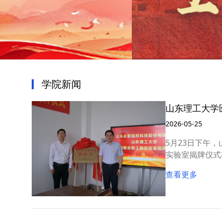
学院新闻
山东理工大学
2026-05-25
5月23日下午
实验室揭牌仪式
东永聚医药科技
查看更多