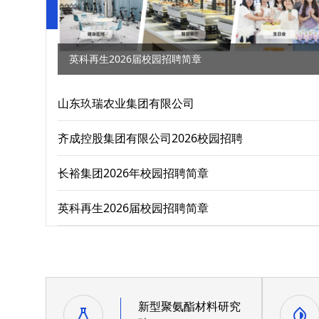
英科再生2026届校园招聘简章
山东玖瑞农业集团有限公司
齐成控股集团有限公司2026校园招聘
长裕集团2026年校园招聘简章
英科再生2026届校园招聘简章
新型聚氨酯材料研究