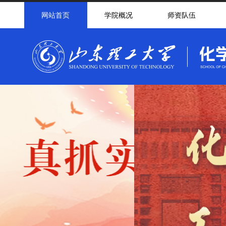
网站首页
学院概况
师资队伍