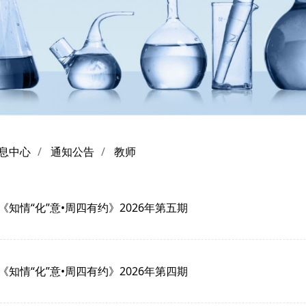
息中心
通知公告
教师
《知情“化”意•周四有约》2026年第五期
《知情“化”意•周四有约》2026年第四期