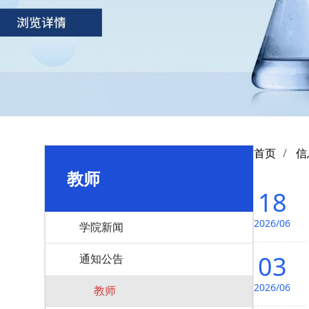
首页
信
教师
18
2026/06
学院新闻
03
通知公告
2026/06
教师