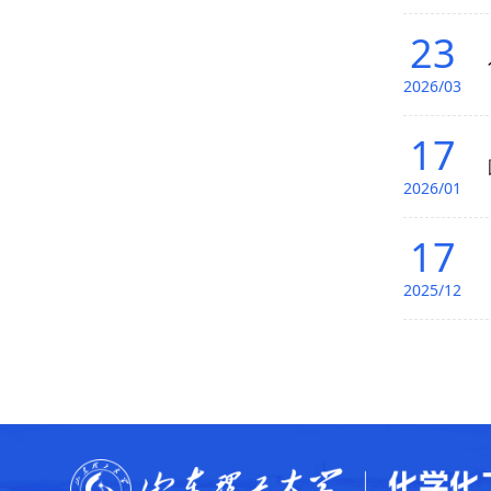
23
2026/03
17
2026/01
17
2025/12