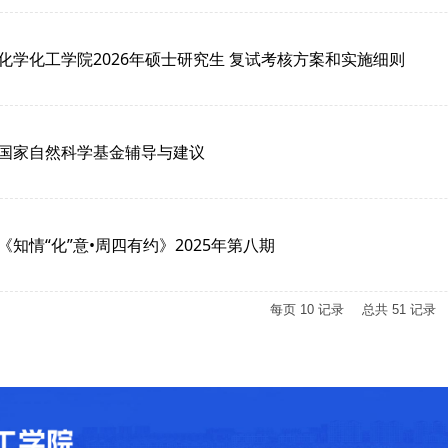
化学化工学院2026年硕士研究生 复试考核方案和实施细则
国家自然科学基金辅导与建议
《知情“化”意•周四有约》2025年第八期
每页
10
记录
总共
51
记录