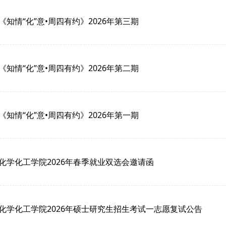
《知情“化”意•周四有约》2026年第三期
《知情“化”意•周四有约》2026年第二期
《知情“化”意•周四有约》2026年第一期
化学化工学院2026年春季就业双选会邀请函
化学化工学院2026年硕士研究生招生考试一志愿复试公告