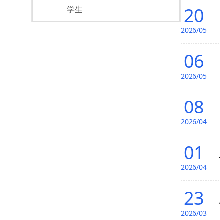
20
学生
2026/05
06
2026/05
08
2026/04
01
2026/04
23
2026/03