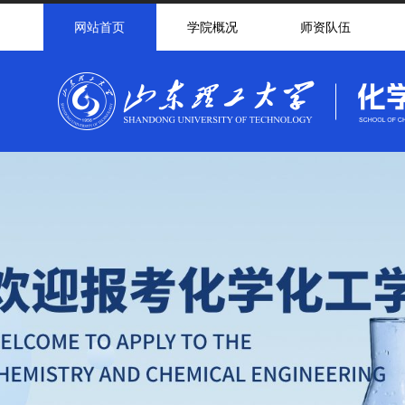
网站首页
学院概况
师资队伍