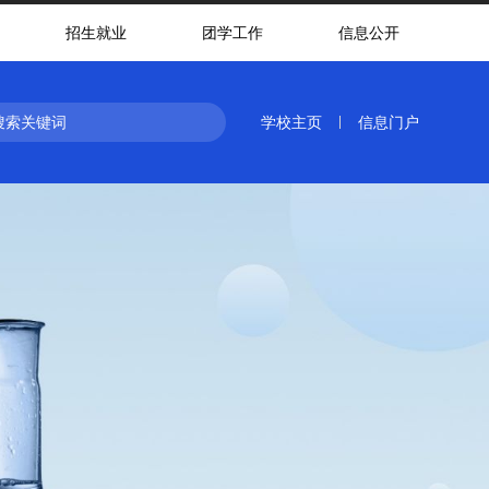
招生就业
团学工作
信息公开
学校主页
信息门户