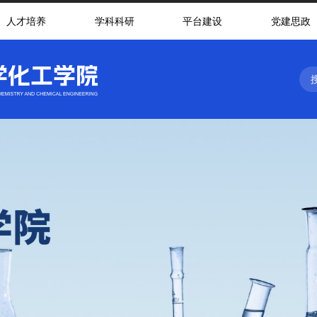
人才培养
学科科研
平台建设
党建思政