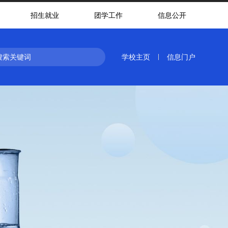
招生就业
团学工作
信息公开
学校主页
信息门户