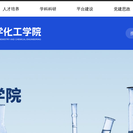
人才培养
学科科研
平台建设
党建思政