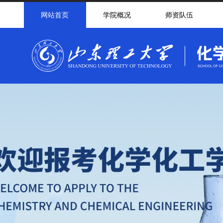
网站首页
学院概况
师资队伍