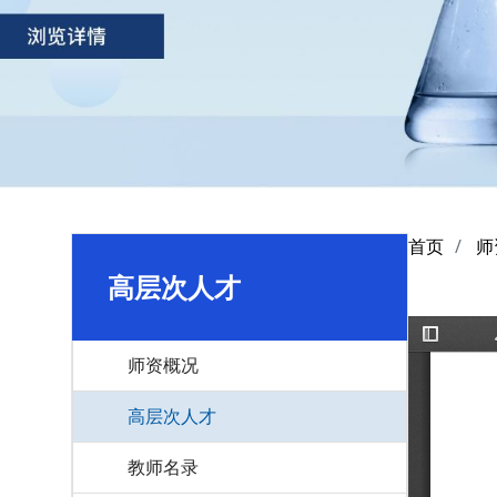
首页
师
高层次人才
师资概况
高层次人才
教师名录