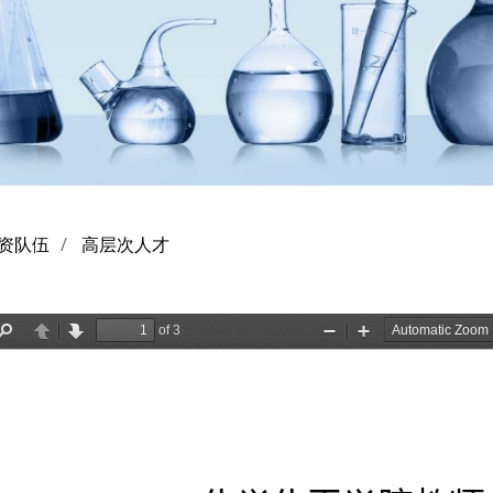
资队伍
高层次人才