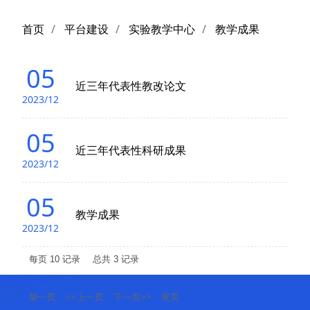
首页
平台建设
实验教学中心
教学成果
05
近三年代表性教改论文
2023/12
05
近三年代表性科研成果
2023/12
05
教学成果
2023/12
每页
10
记录
总共
3
记录
第一页
<<上一页
下一页>>
尾页