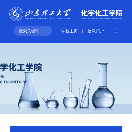
学校主页
信息门户