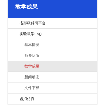
教学成果
省部级科研平台
实验教学中心
基本情况
师资队伍
教学成果
新闻动态
文件下载
虚拟仿真