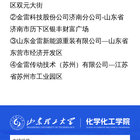
区双元大街
②金雷科技股份公司
济南分公司
-山东省
济南市历下区银丰财富广场
③山东金雷新能源重装有限公司—山东省
东营市经济开发区
④金雷传动技术（苏州）有限公司—江苏
省苏州市工业园区