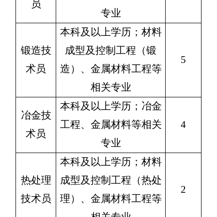
员
专业
本科及以上学历；材料
锻造技
成型及控制工程（锻
5
术员
造）、金属材料工程等
相关专业
本科及以上学历；冶金
冶金技
工程、金属材料等相关
4
术员
专业
本科及以上学历；材料
热处理
成型及控制工程（热处
2
技术员
理）、金属材料工程等
相关专业