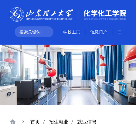
学校主页
信息门户
首页
招生就业
就业信息