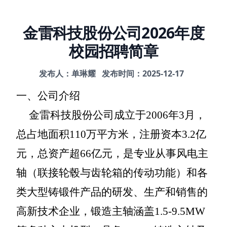
金雷科技股份公司2026年度
校园招聘简章
发布人：单琳耀
发布时间：2025-12-17
一、公司介绍
金雷科技股份公司成立于
2006年3月，
总占地面积110万平方米，注册资本3.2亿
元，总资产超66亿元，是专业从事风电主
轴（联接轮毂与齿轮箱的传动功能）和各
类大型铸锻件产品的研发、生产和销售的
高新技术企业，锻造主轴涵盖1.5-9.5MW