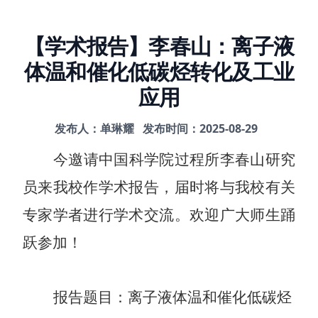
【学术报告】李春山：离子液
体温和催化低碳烃转化及工业
应用
发布人：单琳耀
发布时间：2025-08-29
今邀请中国科学院过程所李春山
研究
员来我校作学术报告，届时将与我校有关
专家学者进行学术交流。欢迎广大师生踊
跃参加！
报告题目：
离子液体温和催化低碳烃