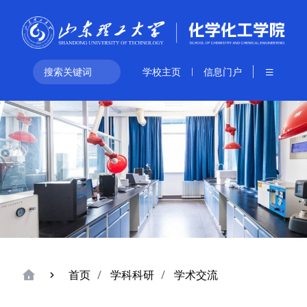
学校主页
信息门户
首页
学科科研
学术交流