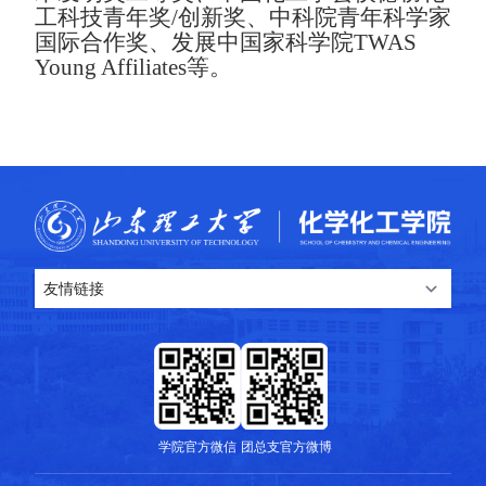
工科技青年奖
/
创新奖、中科院青年科学家
国际合作奖、发展中国家科学院
TWAS
Young Affiliates
等。
学院官方微信
团总支官方微博