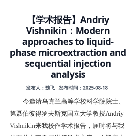
【学术报告】Andriy
Vishnikin：Modern
approaches to liquid-
phase microextraction and
sequential injection
analysis
发布人：魏飞
发布时间：2025-08-18
今邀请乌克兰高等学校科学院院士、
第聂伯彼得罗夫斯克国立大学教授
Andriy
Vishnikin
来我校作学术报告，届时将与我