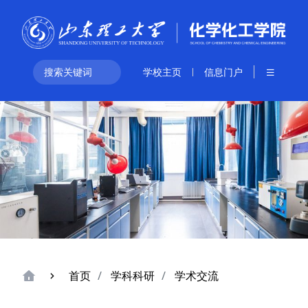
学校主页
信息门户
首页
学科科研
学术交流