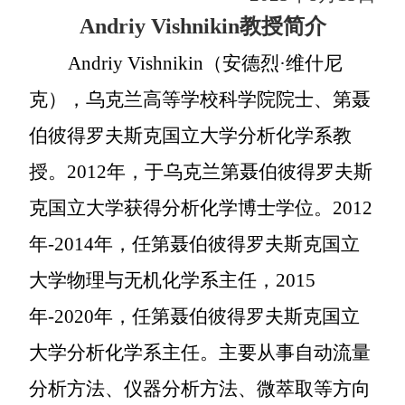
Andriy Vishnikin
教授简介
Andriy Vishnikin
（安德烈
·
维什尼
克），乌克兰高等学校科学院院士、第聂
伯彼得罗夫斯克国立大学分析化学系教
授。
2012
年，于乌克兰第聂伯彼得罗夫斯
克国立大学获得分析化学博士学位。
2012
年
-2014
年，任第聂伯彼得罗夫斯克国立
大学物理与无机化学系主任，
2015
年
-2020
年，任第聂伯彼得罗夫斯克国立
大学分析化学系主任。主要从事自动流量
分析方法、仪器分析方法、微萃取等方向