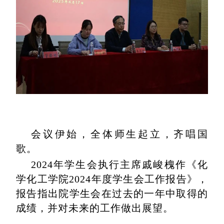
会议伊始，全体师生起立，齐唱国
歌。
2024年学生会执行主席戚峻槐作《化
学化工学院2024年度学生会工作报告》，
报告指出院学生会在过去的一年中取得的
成绩，并对未来的工作做出展望。