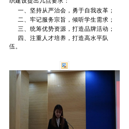
织建设提出几点要求：
一、坚持从严治会，勇于自我改革；
二、牢记服务宗旨，倾听学生需求；
三、统筹优势资源，打造品牌活动；
四、注重人才培养，打造高水平队
伍。