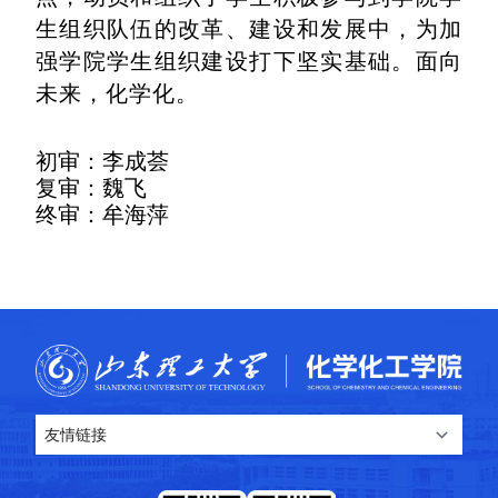
生组织队伍的改革、建设和发展中，为加
强学院学生组织建设打下坚实基础。面向
未来，化学化。
初审：李成荟
复审：魏飞
终审：牟海萍