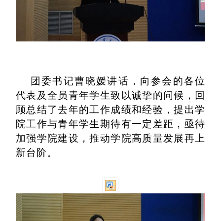
团委书记曹晓媛讲话，向参会的各位
代表及全员青年学生致以诚挚的问候，回
顾总结了去年的工作成绩和经验，提出学
院工作与青年学生期待有一定差距，亟待
加强学院建设，推动学院高质量发展再上
新台阶。