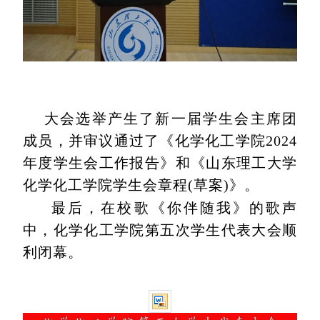
大会选举产生了新一届学生会主席团
成员，并审议通过了《化学化工学院
2024
年度学生会工作报告》和《山东理工大学
化学化工学院学生会章程(草案)》。
最后，在校歌《你伴随我》的歌声
中，化学化工学院第五次学生代表大会顺
利闭幕。