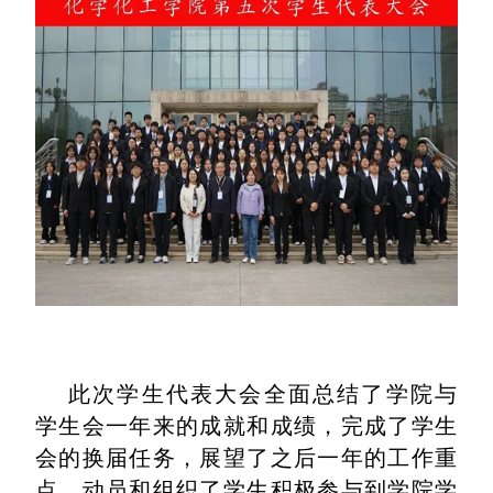
此次学生代表大会全面总结了学院与
学生会一年来的成就和成绩，完成了学生
会的换届任务，展望了之后一年的工作重
点，动员和组织了学生积极参与到学院学