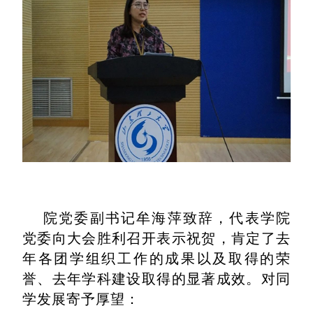
院党委副书记牟海萍致辞，代表学院
党委向大会胜利召开表示祝贺，肯定了去
年各团学组织工作的成果以及取得的荣
誉、去年学科建设取得的显著成效。对同
学发展寄予厚望：