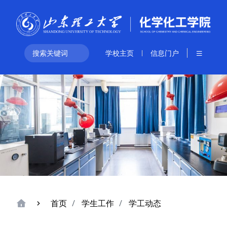
学校主页
信息门户
首页
学生工作
学工动态