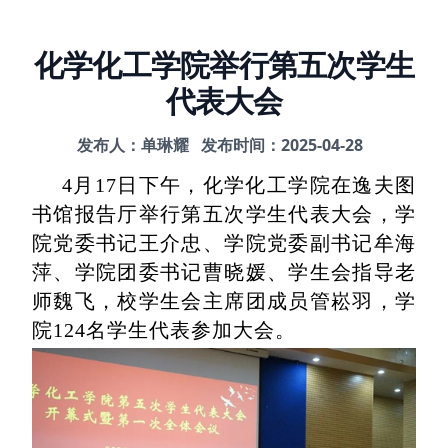
化学化工学院举行第五次学生
代表大会
发布人：单琳耀
发布时间：2025-04-28
4月17日下午，化学化工学院在逸夫图
书馆报告厅举行第五次学生代表大会，学
院党委书记王介忠、学院党委副书记牟海
萍、学院团委书记曹晓媛、学生会指导老
师魏飞，校学生会主席团成员管崧羽，学
院124名学生代表参加大会。