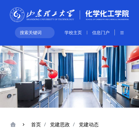
学校主页
信息门户
首页
党建思政
党建动态