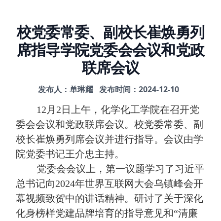
校党委常委、副校长崔焕勇列
席指导学院党委会会议和党政
联席会议
发布人：单琳耀
发布时间：2024-12-10
12
月
2
日上午，化学化工学院在召开党
委会会议和党政联席会议。校党委常委、副
校长崔焕勇列席会议并进行指导。会议由学
院党委书记王介忠主持。
党委会会议上，第一议题学习了习近平
总书记向
2024
年世界互联网大会乌镇峰会开
幕视频致贺中的讲话精神。研讨了关于深化
化身榜样
党建品牌培育的指导意见和“清廉