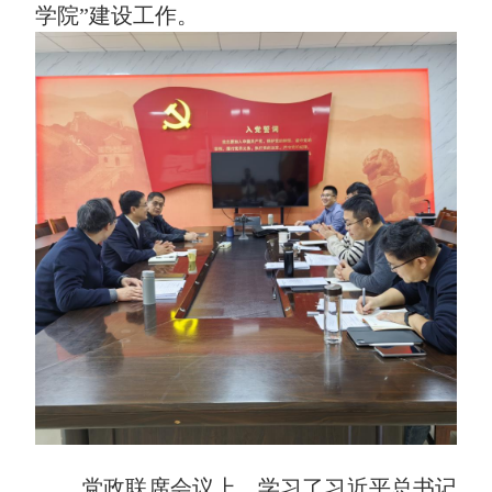
学院”建设工作。
党政联席会议上，学习了习近平总书记