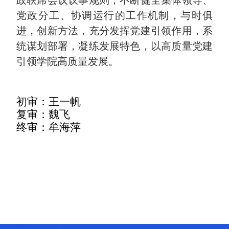
党政分工、协调运行的工作机制，与时俱
进，创新方法，充分发挥党建引领作用，系
统谋划部署，凝练发展特色，以高质量党建
引领学院高质量发展。
初审：王一帆
复审：魏飞
终审：牟海萍