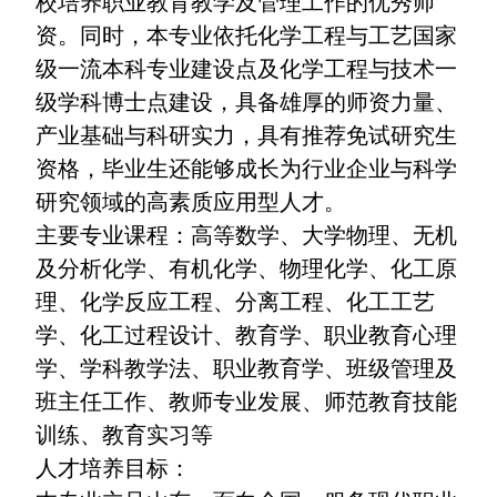
校培养职业教育教学及管理工作的优秀师
资。同时，本专业依托化学工程与工艺国家
级一流本科专业建设点及化学工程与技术一
级学科博士点建设，具备雄厚的师资力量、
产业基础与科研实力，具有推荐免试研究生
资格，毕业生还能够成长为行业企业与科学
研究领域的高素质应用型人才。
主要专业课程：高等数学、大学物理、无机
及分析化学、有机化学、物理化学、化工原
理、化学反应工程、分离工程、化工工艺
学、化工过程设计、教育学、职业教育心理
学、学科教学法、职业教育学、班级管理及
班主任工作、教师专业发展、师范教育技能
训练、教育实习等
人才培养目标：