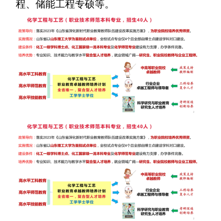
程、储能工程专硕等。