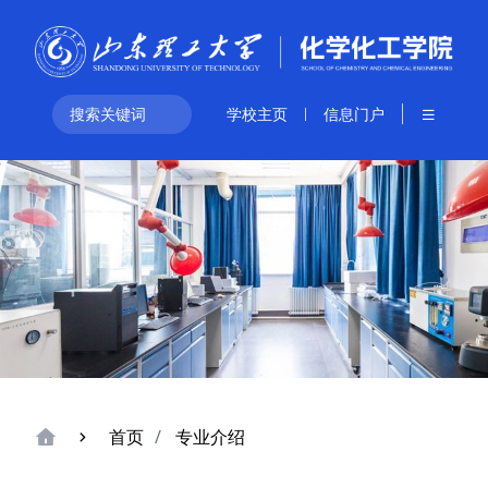
学校主页
信息门户
首页
专业介绍