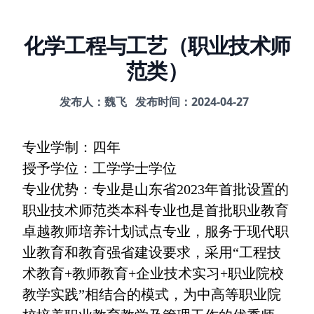
化学工程与工艺（职业技术师
范类）
发布人：魏飞
发布时间：2024-04-27
专业学制：四年
授予学位：工学学士学位
专业优势：专业是山东省2023年首批设置的
职业技术师范类本科专业也是首批职业教育
卓越教师培养计划试点专业，服务于现代职
业教育和教育强省建设要求，采用“工程技
术教育+教师教育+企业技术实习+职业院校
教学实践”相结合的模式，为中高等职业院