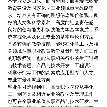
本专业立足山东、面向全国，服务现代职业
教育建设及国家化学工业领域重大战略需
求，培养具有正确的理想信念和价值观，良
好的人文和科学素养、高度的社会责任感、
良好的创新能力和实践能力等基本素质，系
统掌握化学及化工专业的基本理论和方法，
具备较强的教学技能，能够在化学工业及相
关领域从事职业教育教学及管理等方面工作
的职教师资，也能从事相关行业的生产过程
与技术管理、产品与技术开发、工程设计、
科学研究等工作的高素质应用型专门人才。
专业前景和就业方向：
毕业生可选择到中、高等职业院校从事化
工、制药类及相近专业的教学及管理工作，
也可在企事业单位从事产品与技术研发、生