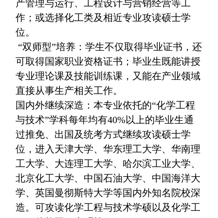
产管理与运行、工程设计与营销经营等工
作；或选择化工类及相近专业攻读硕士学
位。
“双师型”培养：学生不仅取得毕业证书，还
可取得国家职业资格证书；毕业生既能讲授
专业理论课及技能训练课，又能在产业领域
直接从事生产相关工作。
国内外继续深造：本专业依托的“化学工程
与技术”学科每年均有40%以上的毕业生通
过推免、出国及统考方式继续攻读硕士学
位，进入天津大学、华东理工大学、华南理
工大学、大连理工大学、哈尔滨工业大学、
北京化工大学、中国石油大学、中国海洋大
学、英国曼彻斯特大学等国内外知名院校深
造。可攻读化学工程与技术学硕以及化学工