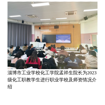
淄博市工业学校化工学院孟祥生院长为2023
级化工职教学生进行职业学校及师资情况介
绍