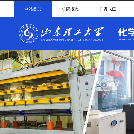
网站首页
学院概况
师资队伍