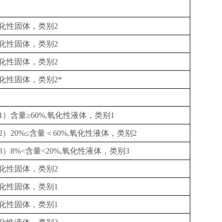
化性固体，类别
2
化性固体，类别
2
化性固体，类别
2
化性固体，类别
2*
1
）含量≥
60%,
氧化性液体，类别
1
2
）
20%≤
含量＜
60%,
氧化性液体，类别
2
3
）
8%<
含量
<20%,
氧化性液体，类别
3
化性固体，类别
2
化性固体，类别
1
化性固体，类别
1