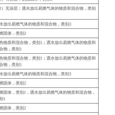
2
）无涂层：遇水放出易燃气体的物质和混合物，类别
水放出易燃气体的物质和混合物，类别
3
燃固体，类别
2
热物质和混合物，类别
1
；遇水放出易燃气体的物质和
合物，类别
1
热物质和混合物，类别
1
；遇水放出易燃气体的物质和
合物，类别
1
水放出易燃气体的物质和混合物，类别
3
燃固体，类别
2
燃固体，类别
1
，遇水放出易燃气体的物质和混合物，
别
1
燃固体，类别
2