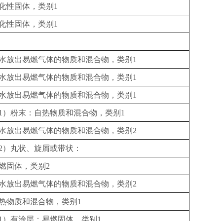
化性固体，类别
1
化性固体，类别
1
水放出易燃气体的物质和混合物，类别
1
水放出易燃气体的物质和混合物，类别
1
水放出易燃气体的物质和混合物，类别
1
1
）粉末：自热物质和混合物，类别
1
水放出易燃气体的物质和混合物，类别
2
2
）丸状、旋屑或带状：
燃固体，类别
2
水放出易燃气体的物质和混合物，类别
2
热物质和混合物，类别
1
1
）有涂层：易燃固体，类别
1