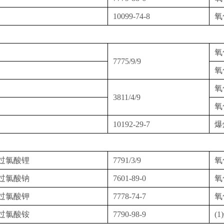
10099-74-8
氧
氧
7775/9/9
氧
氧
3811/4/9
氧
10192-29-7
爆
过氯酸锂
7791/3/9
氧
过氯酸钠
7601-89-0
氧
过氯酸钾
7778-74-7
氧
过氯酸铵
7790-98-9
(1)