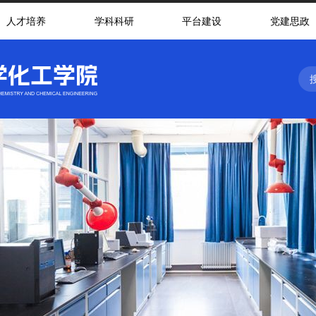
人才培养
学科科研
平台建设
党建思政