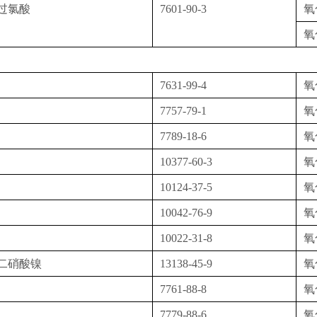
过氯酸
7601-90-3
氧
氧
7631-99-4
氧
7757-79-1
氧
7789-18-6
氧
10377-60-3
氧
10124-37-5
氧
10042-76-9
氧
10022-31-8
氧
二硝酸镍
13138-45-9
氧
7761-88-8
氧
7779-88-6
氧