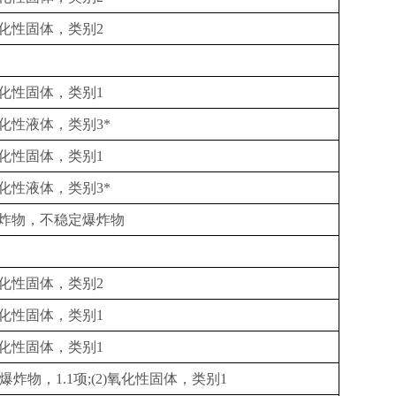
化性固体，类别
2
化性固体，类别
1
化性液体，类别
3*
化性固体，类别
1
化性液体，类别
3*
炸物，不稳定爆炸物
化性固体，类别
2
化性固体，类别
1
化性固体，类别
1
爆炸物，
1.1
项
;(2)
氧化性固体，类别
1