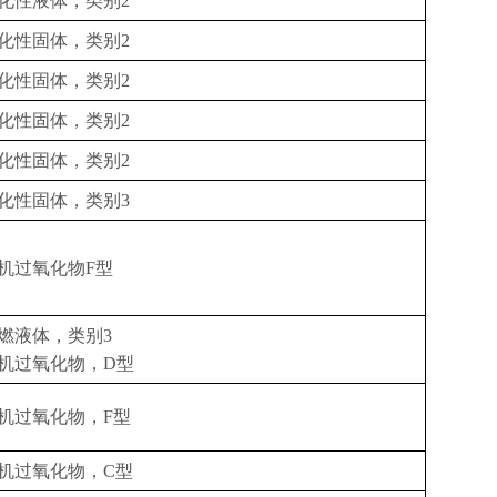
化性液体，类别
2
化性固体，类别
2
化性固体，类别
2
化性固体，类别
2
化性固体，类别
2
化性固体，类别
3
机过氧化物
F
型
燃液体，类别
3
机过氧化物，
D
型
机过氧化物，
F
型
机过氧化物，
C
型