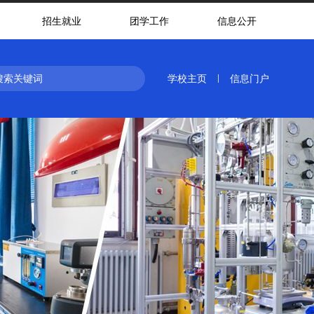
招生就业
团学工作
信息公开
学校主页
信息门户