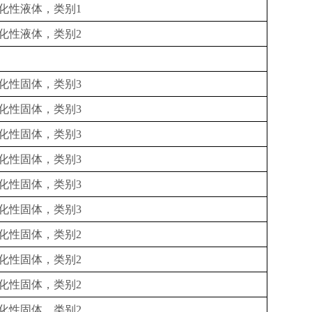
化性液体，类别
1
化性液体，类别
2
化性固体，类别
3
化性固体，类别
3
化性固体，类别
3
化性固体，类别
3
化性固体，类别
3
化性固体，类别
3
化性固体，类别
2
化性固体，类别
2
化性固体，类别
2
化性固体，类别
2